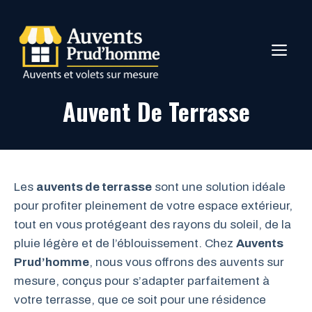
Aller
au
contenu
ME
Auvent De Terrasse
Les
auvents de terrasse
sont une solution idéale
pour profiter pleinement de votre espace extérieur,
tout en vous protégeant des rayons du soleil, de la
pluie légère et de l’éblouissement. Chez
Auvents
Prud’homme
, nous vous offrons des auvents sur
mesure, conçus pour s’adapter parfaitement à
votre terrasse, que ce soit pour une résidence