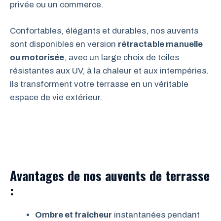
privée ou un commerce.
Confortables, élégants et durables, nos auvents
sont disponibles en version
rétractable manuelle
ou motorisée
, avec un large choix de toiles
résistantes aux UV, à la chaleur et aux intempéries.
Ils transforment votre terrasse en un véritable
espace de vie extérieur.
Avantages de nos auvents de terrasse
:
Ombre et fraîcheur
instantanées pendant