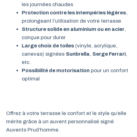
les journées chaudes
Protection contre les intempéries légères
,
prolongeant l’utilisation de votre terrasse
Structure solide en aluminium ou en acier
,
conçue pour durer
Large choix de toiles
(vinyle, acrylique,
canevas) signées
Sunbrella
,
Serge Ferrari
,
etc.
Possibilité de motorisation
pour un confort
optimal
Offrez à votre terrasse le confort et le style qu’elle
mérite grâce à un auvent personnalisé signé
Auvents Prud’homme.